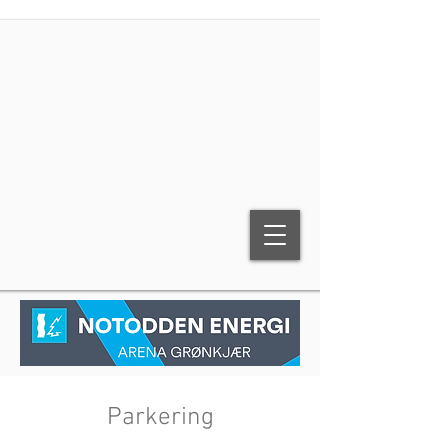
Parkering