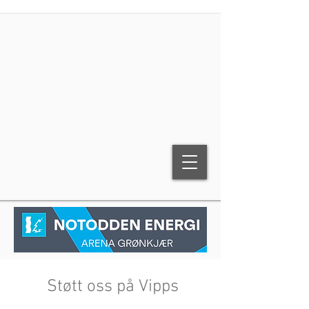
Støtt oss på Vipps